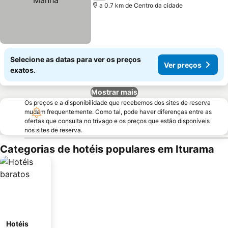
a 0.7 km de Centro da cidade
Selecione as datas para ver os preços
Ver preços
exatos.
Mostrar mais
Os preços e a disponibilidade que recebemos dos sites de reserva
mudam frequentemente. Como tal, pode haver diferenças entre as
ofertas que consulta no trivago e os preços que estão disponíveis
nos sites de reserva.
Categorias de hotéis populares em Iturama
Hotéis