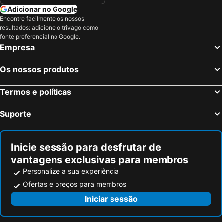
Adicionar no Google
Encontre facilmente os nossos
resultados: adicione o trivago como
fonte preferencial no Google.
Empresa
Os nossos produtos
Termos e políticas
Suporte
Inicie sessão para desfrutar de
vantagens exclusivas para membros
Personalize a sua experiência
Ofertas e preços para membros
Iniciar sessão