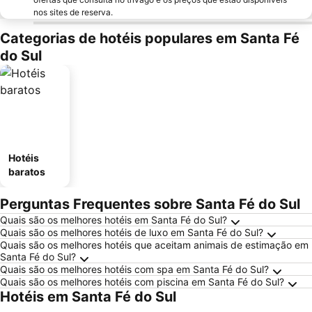
nos sites de reserva.
Categorias de hotéis populares em Santa Fé
do Sul
Hotéis
baratos
Perguntas Frequentes sobre Santa Fé do Sul
Quais são os melhores hotéis em Santa Fé do Sul?
Quais são os melhores hotéis de luxo em Santa Fé do Sul?
Quais são os melhores hotéis que aceitam animais de estimação em
Santa Fé do Sul?
Quais são os melhores hotéis com spa em Santa Fé do Sul?
Quais são os melhores hotéis com piscina em Santa Fé do Sul?
Hotéis em Santa Fé do Sul