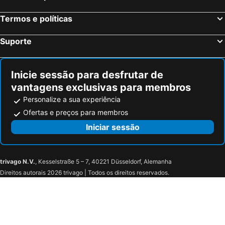
Termos e políticas
Suporte
Inicie sessão para desfrutar de
vantagens exclusivas para membros
Personalize a sua experiência
Ofertas e preços para membros
Iniciar sessão
trivago N.V.
, Kesselstraße 5 – 7, 40221 Düsseldorf, Alemanha
Direitos autorais 2026 trivago | Todos os direitos reservados.