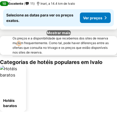
10
Excelente
11
Inari, a 14.4 km de Ivalo
Selecione as datas para ver os preços
Ver preços
exatos.
Mostrar mais
Os preços e a disponibilidade que recebemos dos sites de reserva
mudam frequentemente. Como tal, pode haver diferenças entre as
ofertas que consulta no trivago e os preços que estão disponíveis
nos sites de reserva.
Categorias de hotéis populares em Ivalo
Hotéis
baratos