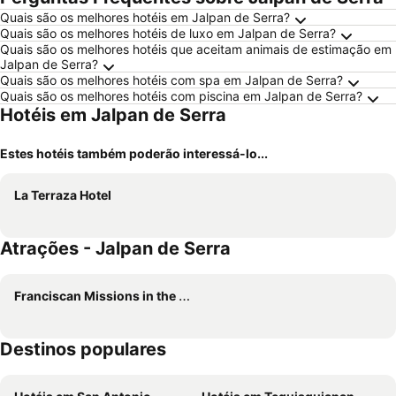
Quais são os melhores hotéis em Jalpan de Serra?
Quais são os melhores hotéis de luxo em Jalpan de Serra?
Quais são os melhores hotéis que aceitam animais de estimação em
Jalpan de Serra?
Quais são os melhores hotéis com spa em Jalpan de Serra?
Quais são os melhores hotéis com piscina em Jalpan de Serra?
Hotéis em Jalpan de Serra
Estes hotéis também poderão interessá-lo...
La Terraza Hotel
Atrações - Jalpan de Serra
Franciscan Missions in the Sierra Gorda of Querétaro
Destinos populares