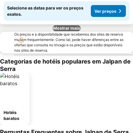
Selecione as datas para ver os preços
Ver preços
exatos.
Mostrar mais
Os preços e a disponibilidade que recebemos dos sites de reserva
mudam frequentemente. Como tal, pode haver diferenças entre as
ofertas que consulta no trivago e os preços que estão disponíveis
nos sites de reserva.
Categorias de hotéis populares em Jalpan de
Serra
Hotéis
baratos
Perguntas Frequentes sobre Jalpan de Serra