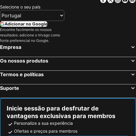
Selecione o seu país
Adicionar no Google
Encontre facilmente os nossos
resultados: adicione o trivago como
fonte preferencial no Google.
Empresa
Os nossos produtos
Termos e políticas
Suporte
Inicie sessão para desfrutar de
vantagens exclusivas para membros
Personalize a sua experiência
Ofertas e preços para membros