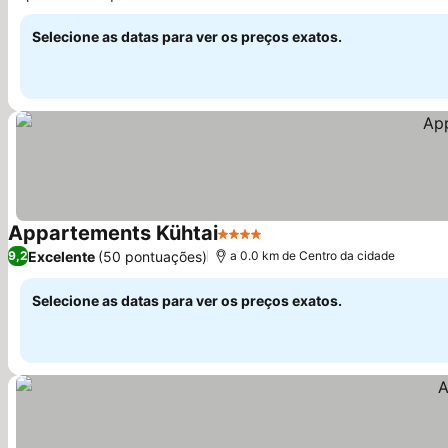
Selecione as datas para ver os preços exatos.
Appartements Kühtai
4 Estrelas
Excelente
(50 pontuações)
9,2
a 0.0 km de Centro da cidade
Selecione as datas para ver os preços exatos.