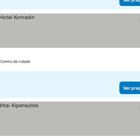
 Centro da cidade
Ver pre