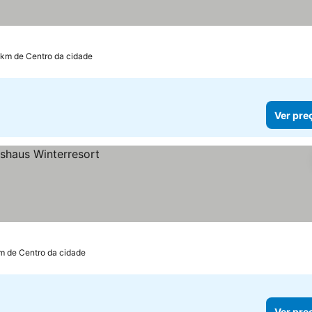
 km de Centro da cidade
Ver pre
km de Centro da cidade
Ver pre