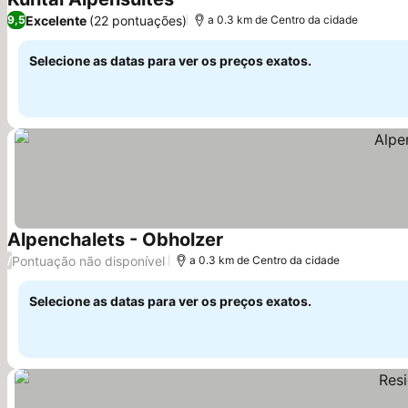
Excelente
(22 pontuações)
9,5
a 0.3 km de Centro da cidade
Selecione as datas para ver os preços exatos.
Alpenchalets - Obholzer
Pontuação não disponível
/
a 0.3 km de Centro da cidade
Selecione as datas para ver os preços exatos.