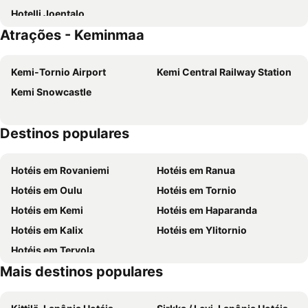
Hotelli Joentalo
Atrações - Keminmaa
Kemi-Tornio Airport
Kemi Central Railway Station
Kemi Snowcastle
Destinos populares
Hotéis em Rovaniemi
Hotéis em Ranua
Hotéis em Oulu
Hotéis em Tornio
Hotéis em Kemi
Hotéis em Haparanda
Hotéis em Kalix
Hotéis em Ylitornio
Hotéis em Tervola
Mais destinos populares