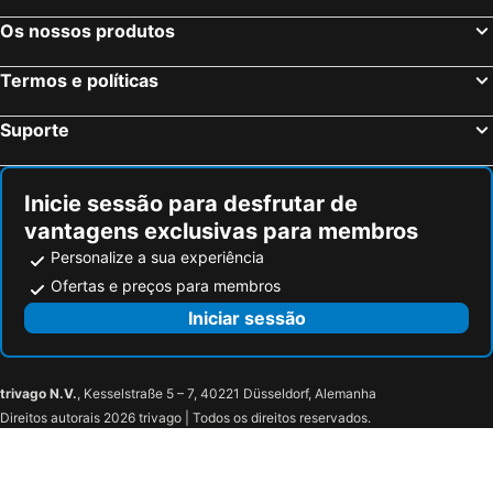
Os nossos produtos
Termos e políticas
Suporte
Inicie sessão para desfrutar de
vantagens exclusivas para membros
Personalize a sua experiência
Ofertas e preços para membros
Iniciar sessão
trivago N.V.
, Kesselstraße 5 – 7, 40221 Düsseldorf, Alemanha
Direitos autorais 2026 trivago | Todos os direitos reservados.