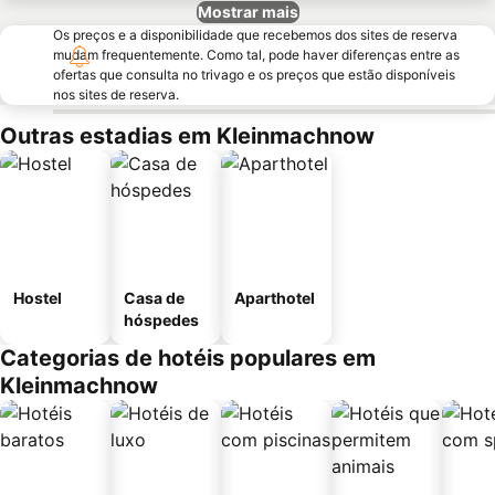
Mostrar mais
Os preços e a disponibilidade que recebemos dos sites de reserva
mudam frequentemente. Como tal, pode haver diferenças entre as
ofertas que consulta no trivago e os preços que estão disponíveis
nos sites de reserva.
Outras estadias em Kleinmachnow
Hostel
Casa de
Aparthotel
hóspedes
Categorias de hotéis populares em
Kleinmachnow