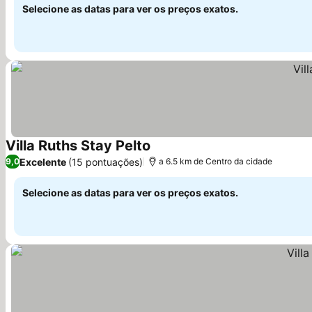
Selecione as datas para ver os preços exatos.
Villa Ruths Stay Pelto
Excelente
(15 pontuações)
9,0
a 6.5 km de Centro da cidade
Selecione as datas para ver os preços exatos.