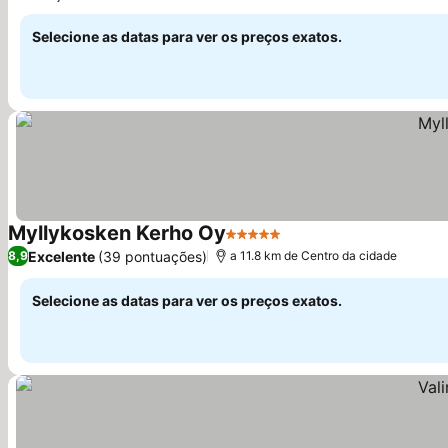
Selecione as datas para ver os preços exatos.
Myllykosken Kerho Oy
5 Estrelas
Excelente
(39 pontuações)
8,9
a 11.8 km de Centro da cidade
Selecione as datas para ver os preços exatos.