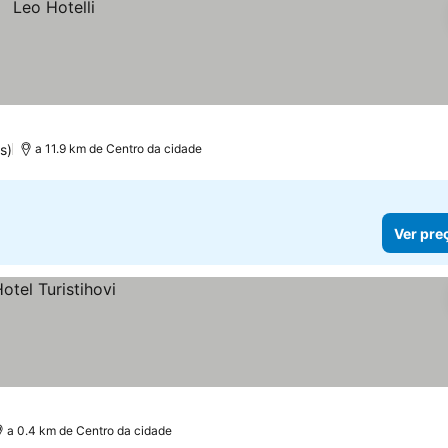
s)
a 11.9 km de Centro da cidade
Ver pre
a 0.4 km de Centro da cidade