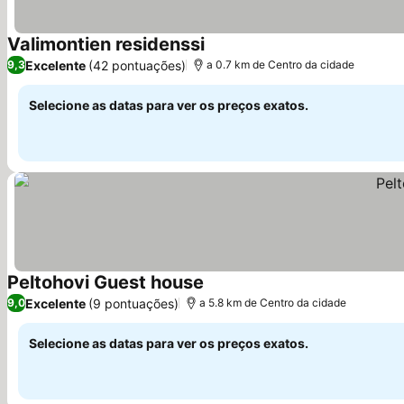
Valimontien residenssi
Excelente
(42 pontuações)
9,3
a 0.7 km de Centro da cidade
Selecione as datas para ver os preços exatos.
Peltohovi Guest house
Excelente
(9 pontuações)
9,0
a 5.8 km de Centro da cidade
Selecione as datas para ver os preços exatos.