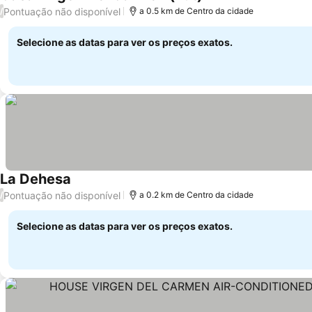
Pontuação não disponível
/
a 0.5 km de Centro da cidade
Selecione as datas para ver os preços exatos.
La Dehesa
Pontuação não disponível
/
a 0.2 km de Centro da cidade
Selecione as datas para ver os preços exatos.