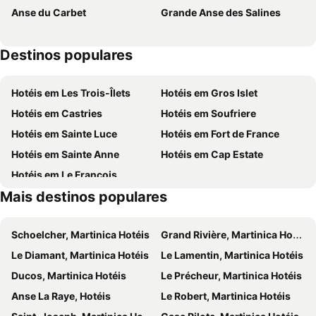
Anse du Carbet
Grande Anse des Salines
Destinos populares
Hotéis em Les Trois-Îlets
Hotéis em Gros Islet
Hotéis em Castries
Hotéis em Soufriere
Hotéis em Sainte Luce
Hotéis em Fort de France
Hotéis em Sainte Anne
Hotéis em Cap Estate
Hotéis em Le Francois
Mais destinos populares
Schoelcher, Martinica Hotéis
Grand Rivière, Martinica Hotéis
Le Diamant, Martinica Hotéis
Le Lamentin, Martinica Hotéis
Ducos, Martinica Hotéis
Le Précheur, Martinica Hotéis
Anse La Raye, Hotéis
Le Robert, Martinica Hotéis