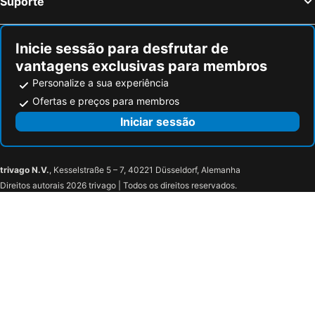
Suporte
Inicie sessão para desfrutar de
vantagens exclusivas para membros
Personalize a sua experiência
Ofertas e preços para membros
Iniciar sessão
trivago N.V.
, Kesselstraße 5 – 7, 40221 Düsseldorf, Alemanha
Direitos autorais 2026 trivago | Todos os direitos reservados.