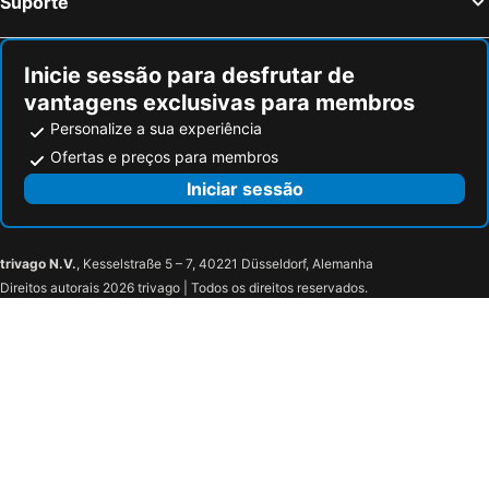
Suporte
Inicie sessão para desfrutar de
vantagens exclusivas para membros
Personalize a sua experiência
Ofertas e preços para membros
Iniciar sessão
trivago N.V.
, Kesselstraße 5 – 7, 40221 Düsseldorf, Alemanha
Direitos autorais 2026 trivago | Todos os direitos reservados.