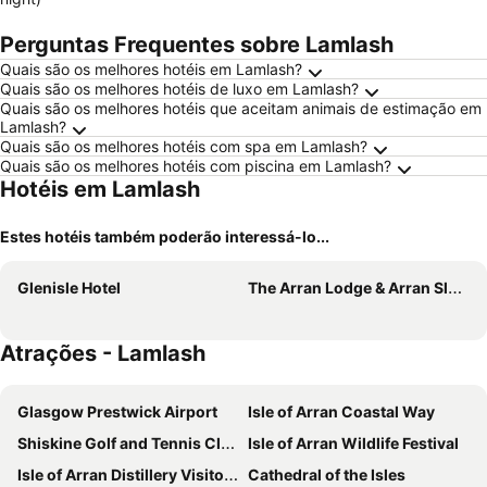
Perguntas Frequentes sobre Lamlash
Quais são os melhores hotéis em Lamlash?
Quais são os melhores hotéis de luxo em Lamlash?
Quais são os melhores hotéis que aceitam animais de estimação em
Lamlash?
Quais são os melhores hotéis com spa em Lamlash?
Quais são os melhores hotéis com piscina em Lamlash?
Hotéis em Lamlash
Estes hotéis também poderão interessá-lo...
Glenisle Hotel
The Arran Lodge & Arran Sleep Huts
Atrações - Lamlash
Glasgow Prestwick Airport
Isle of Arran Coastal Way
Shiskine Golf and Tennis Club
Isle of Arran Wildlife Festival
Isle of Arran Distillery Visitor Centre
Cathedral of the Isles