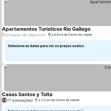
Apartamentos Turisticos Rio Gallego
Ver preços
Pontuação não disponível
/
a 8.8 km de Centro da cidade
Selecione as datas para ver os preços exatos.
Casas Santos y Tolta
Ver preços
(71 pontuações)
7,4
a 0.0 km de Centro da cidade