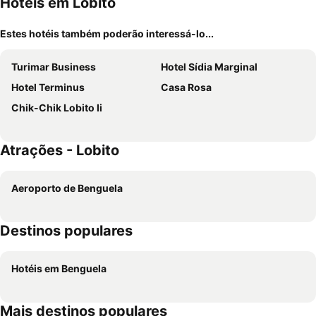
Hotéis em Lobito
Estes hotéis também poderão interessá-lo...
Turimar Business
Hotel Sídia Marginal
Hotel Terminus
Casa Rosa
Chik-Chik Lobito Ii
Atrações - Lobito
Aeroporto de Benguela
Destinos populares
Hotéis em Benguela
Mais destinos populares