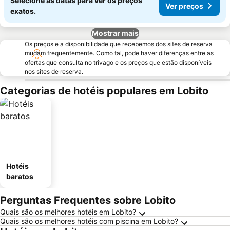
Selecione as datas para ver os preços
Ver preços
exatos.
Mostrar mais
Os preços e a disponibilidade que recebemos dos sites de reserva
mudam frequentemente. Como tal, pode haver diferenças entre as
ofertas que consulta no trivago e os preços que estão disponíveis
nos sites de reserva.
Categorias de hotéis populares em Lobito
Hotéis
baratos
Perguntas Frequentes sobre Lobito
Quais são os melhores hotéis em Lobito?
Quais são os melhores hotéis com piscina em Lobito?