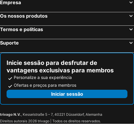
Empresa
Os nossos produtos
Termos e políticas
Suporte
Inicie sessão para desfrutar de
vantagens exclusivas para membros
Personalize a sua experiência
Ofertas e preços para membros
Iniciar sessão
trivago N.V.
, Kesselstraße 5 – 7, 40221 Düsseldorf, Alemanha
Direitos autorais 2026 trivago | Todos os direitos reservados.