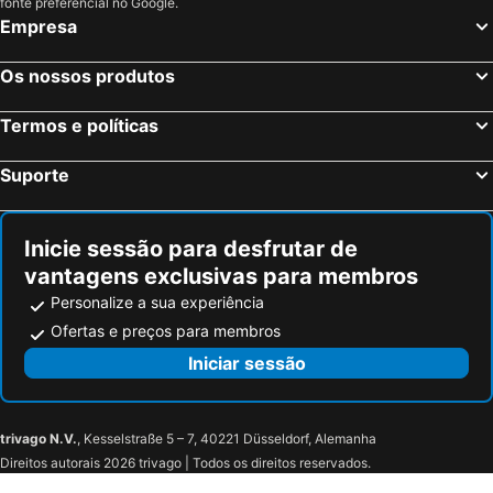
fonte preferencial no Google.
Empresa
Os nossos produtos
Termos e políticas
Suporte
Inicie sessão para desfrutar de
vantagens exclusivas para membros
Personalize a sua experiência
Ofertas e preços para membros
Iniciar sessão
trivago N.V.
, Kesselstraße 5 – 7, 40221 Düsseldorf, Alemanha
Direitos autorais 2026 trivago | Todos os direitos reservados.