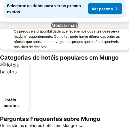
Selecione as datas para ver os preços
Ver preços
exatos.
Mostrar mais
Os preços e a disponibilidade que recebemos dos sites de reserva
mudam frequentemente. Como tal, pode haver diferenças entre as
ofertas que consulta no trivago e os preços que estão disponíveis
nos sites de reserva.
Categorias de hotéis populares em Mungo
Hotéis
baratos
Perguntas Frequentes sobre Mungo
Quais são os melhores hotéis em Mungo?