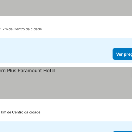
.1 km de Centro da cidade
Ver pre
7 km de Centro da cidade