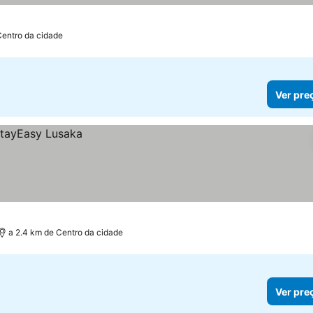
Centro da cidade
Ver pre
a 2.4 km de Centro da cidade
Ver pre