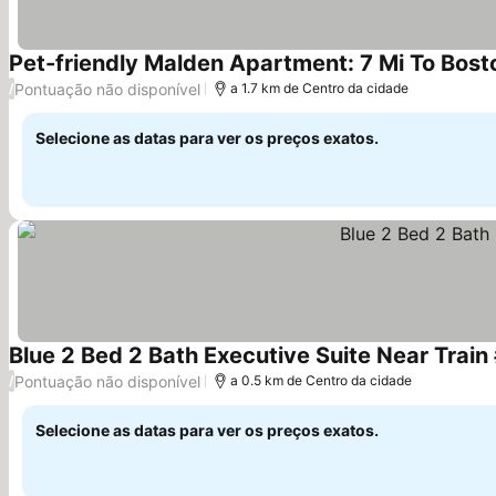
Pet-friendly Malden Apartment: 7 Mi To Bost
Pontuação não disponível
/
a 1.7 km de Centro da cidade
Selecione as datas para ver os preços exatos.
Blue 2 Bed 2 Bath Executive Suite Near Train
Pontuação não disponível
/
a 0.5 km de Centro da cidade
Selecione as datas para ver os preços exatos.