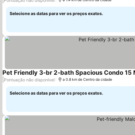
Pontuação não disponível
Selecione as datas para ver os preços exatos.
Pet Friendly 3-br 2-bath Spacious Condo 15 
Pontuação não disponível
/
a 0.8 km de Centro da cidade
Selecione as datas para ver os preços exatos.