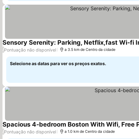
Sensory Serenity: Parking, Netflix,fast Wi-fi 
Pontuação não disponível
/
a 3.5 km de Centro da cidade
Selecione as datas para ver os preços exatos.
Spacious 4-bedroom Boston With Wifi, Free 
Pontuação não disponível
/
a 1.0 km de Centro da cidade