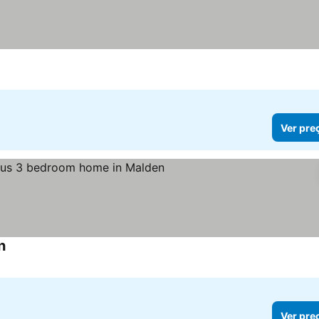
Ver preços
Ver pre
n
Ver preços
Ver pre