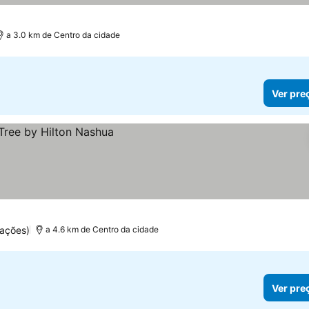
a 3.0 km de Centro da cidade
Ver pre
uações)
a 4.6 km de Centro da cidade
Ver pre