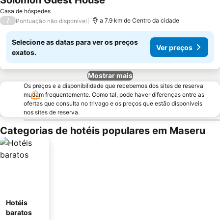
Solomon Guest House
Casa de hóspedes
/
a 7.9 km de Centro da cidade
Pontuação não disponível
Selecione as datas para ver os preços
Ver preços
exatos.
Mostrar mais
Os preços e a disponibilidade que recebemos dos sites de reserva
mudam frequentemente. Como tal, pode haver diferenças entre as
ofertas que consulta no trivago e os preços que estão disponíveis
nos sites de reserva.
Categorias de hotéis populares em Maseru
Hotéis
baratos