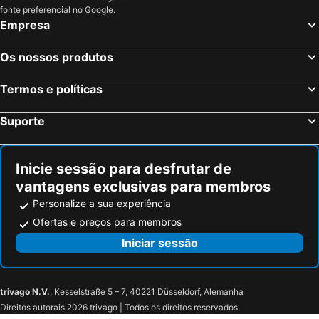
fonte preferencial no Google.
Empresa
Os nossos produtos
Termos e políticas
Suporte
Inicie sessão para desfrutar de
vantagens exclusivas para membros
Personalize a sua experiência
Ofertas e preços para membros
Iniciar sessão
trivago N.V.
, Kesselstraße 5 – 7, 40221 Düsseldorf, Alemanha
Direitos autorais 2026 trivago | Todos os direitos reservados.