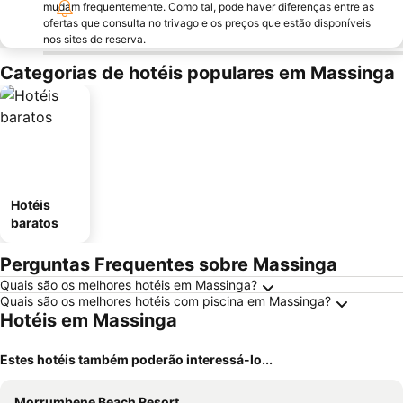
mudam frequentemente. Como tal, pode haver diferenças entre as
ofertas que consulta no trivago e os preços que estão disponíveis
nos sites de reserva.
Categorias de hotéis populares em Massinga
Hotéis
baratos
Perguntas Frequentes sobre Massinga
Quais são os melhores hotéis em Massinga?
Quais são os melhores hotéis com piscina em Massinga?
Hotéis em Massinga
Estes hotéis também poderão interessá-lo...
Morrumbene Beach Resort