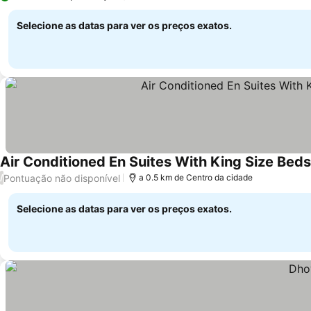
Selecione as datas para ver os preços exatos.
Air Conditioned En Suites With King Size Bed
Pontuação não disponível
/
a 0.5 km de Centro da cidade
Selecione as datas para ver os preços exatos.