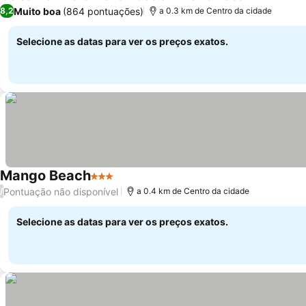
Muito boa
(864 pontuações)
8,2
a 0.3 km de Centro da cidade
Selecione as datas para ver os preços exatos.
Mango Beach
3 Estrelas
Pontuação não disponível
/
a 0.4 km de Centro da cidade
Selecione as datas para ver os preços exatos.