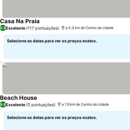
Casa Na Praia
Excelente
(117 pontuações)
8,8
a 0.3 km de Centro da cidade
Selecione as datas para ver os preços exatos.
Beach House
Excelente
(5 pontuações)
9,6
a 7.9 km de Centro da cidade
Selecione as datas para ver os preços exatos.