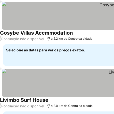
Cosybe Villas Accmmodation
Pontuação não disponível
/
a 2.2 km de Centro da cidade
Selecione as datas para ver os preços exatos.
Livimbo Surf House
Pontuação não disponível
/
a 2.0 km de Centro da cidade