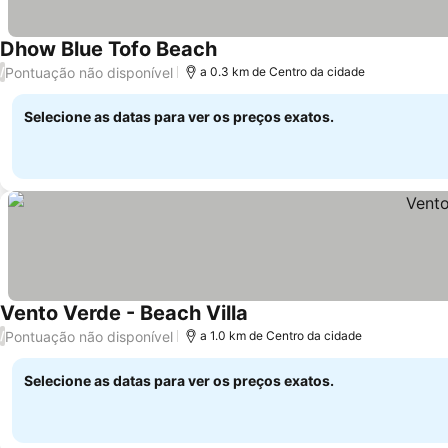
Dhow Blue Tofo Beach
Pontuação não disponível
/
a 0.3 km de Centro da cidade
Selecione as datas para ver os preços exatos.
Vento Verde - Beach Villa
Pontuação não disponível
/
a 1.0 km de Centro da cidade
Selecione as datas para ver os preços exatos.