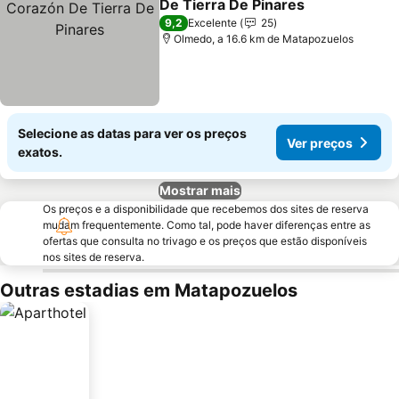
De Tierra De Pinares
9,2
Excelente
25
Olmedo, a 16.6 km de Matapozuelos
Selecione as datas para ver os preços
Ver preços
exatos.
Mostrar mais
Os preços e a disponibilidade que recebemos dos sites de reserva
mudam frequentemente. Como tal, pode haver diferenças entre as
ofertas que consulta no trivago e os preços que estão disponíveis
nos sites de reserva.
Outras estadias em Matapozuelos