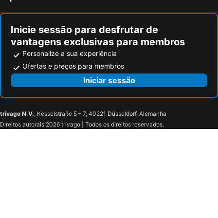
Inicie sessão para desfrutar de
vantagens exclusivas para membros
Personalize a sua experiência
Ofertas e preços para membros
Iniciar sessão
trivago N.V.
, Kesselstraße 5 – 7, 40221 Düsseldorf, Alemanha
Direitos autorais 2026 trivago | Todos os direitos reservados.