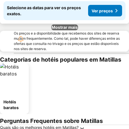
Selecione as datas para ver os preços
Ver preços
exatos.
Mostrar mais
Os preços e a disponibilidade que recebemos dos sites de reserva
mudam frequentemente. Como tal, pode haver diferenças entre as
ofertas que consulta no trivago e os preços que estão disponíveis
nos sites de reserva.
Categorias de hotéis populares em Matillas
Hotéis
baratos
Perguntas Frequentes sobre Matillas
Quais são os melhores hotéis em Matillas?