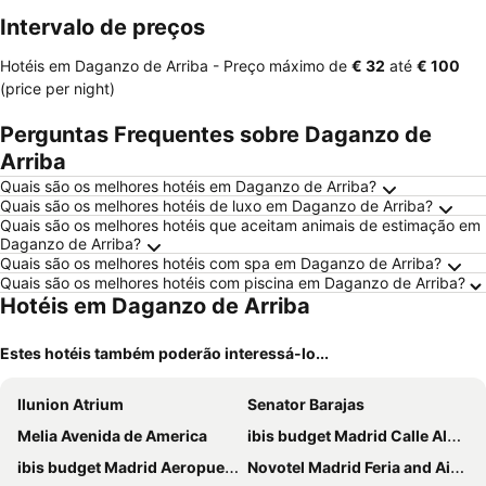
Intervalo de preços
Hotéis em Daganzo de Arriba -
Preço máximo
de
‎€ 32
até
‎€ 100
(price per night)
Perguntas Frequentes sobre Daganzo de
Arriba
Quais são os melhores hotéis em Daganzo de Arriba?
Quais são os melhores hotéis de luxo em Daganzo de Arriba?
Quais são os melhores hotéis que aceitam animais de estimação em
Daganzo de Arriba?
Quais são os melhores hotéis com spa em Daganzo de Arriba?
Quais são os melhores hotéis com piscina em Daganzo de Arriba?
Hotéis em Daganzo de Arriba
Estes hotéis também poderão interessá-lo...
Ilunion Atrium
Senator Barajas
Melia Avenida de America
ibis budget Madrid Calle Alcalá
ibis budget Madrid Aeropuerto
Novotel Madrid Feria and Airport