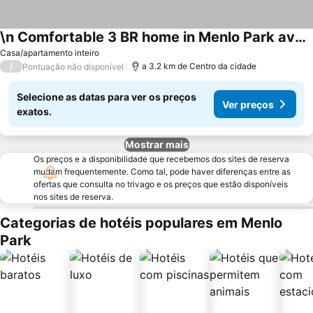
\n Comfortable 3 BR home in Menlo Park available for 2-3 month rental.
Casa/apartamento inteiro
/
a 3.2 km de Centro da cidade
Pontuação não disponível
Selecione as datas para ver os preços
Ver preços
exatos.
Mostrar mais
Os preços e a disponibilidade que recebemos dos sites de reserva
mudam frequentemente. Como tal, pode haver diferenças entre as
ofertas que consulta no trivago e os preços que estão disponíveis
nos sites de reserva.
Categorias de hotéis populares em Menlo
Park