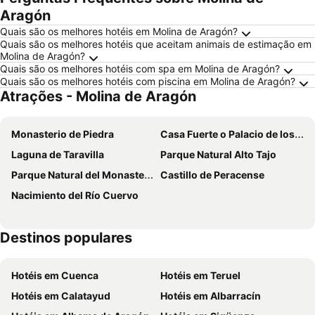
Aragón
Quais são os melhores hotéis em Molina de Aragón?
Quais são os melhores hotéis que aceitam animais de estimação em
Molina de Aragón?
Quais são os melhores hotéis com spa em Molina de Aragón?
Quais são os melhores hotéis com piscina em Molina de Aragón?
Atrações - Molina de Aragón
Monasterio de Piedra
Casa Fuerte o Palacio de los Vega de Arias
Laguna de Taravilla
Parque Natural Alto Tajo
Parque Natural del Monasterio de Piedra
Castillo de Peracense
Nacimiento del Río Cuervo
Destinos populares
Hotéis em Cuenca
Hotéis em Teruel
Hotéis em Calatayud
Hotéis em Albarracín