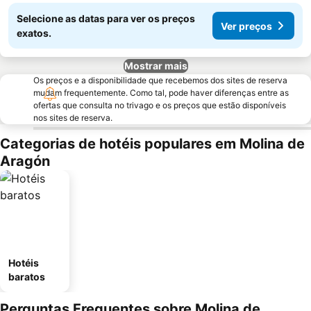
Selecione as datas para ver os preços
Ver preços
exatos.
Mostrar mais
Os preços e a disponibilidade que recebemos dos sites de reserva
mudam frequentemente. Como tal, pode haver diferenças entre as
ofertas que consulta no trivago e os preços que estão disponíveis
nos sites de reserva.
Categorias de hotéis populares em Molina de
Aragón
Hotéis
baratos
Perguntas Frequentes sobre Molina de