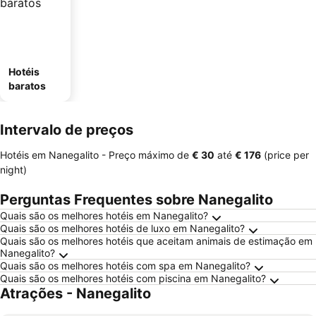
Hotéis
baratos
Intervalo de preços
Hotéis em Nanegalito -
Preço máximo
de
‎€ 30
até
‎€ 176
(price per
night)
Perguntas Frequentes sobre Nanegalito
Quais são os melhores hotéis em Nanegalito?
Quais são os melhores hotéis de luxo em Nanegalito?
Quais são os melhores hotéis que aceitam animais de estimação em
Nanegalito?
Quais são os melhores hotéis com spa em Nanegalito?
Quais são os melhores hotéis com piscina em Nanegalito?
Atrações - Nanegalito