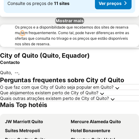
Consulte os preços de
11 sites
Ver preços
Mostrar mais
Os preços e a disponibilidade que recebemos dos sites de reserva
mudam frequentemente. Como tal, pode haver diferenças entre as
ofertas que consulta no trivago e os preços que estão disponíveis
nos sites de reserva.
City of Quito (Quito, Equador)
Contacto
Quito
,
--
,
Perguntas frequentes sobre City of Quito
O que faz com que City of Quito seja popular em Quito?
Que alojamentos existem perto de City of Quito?
Quais outras atrações existem perto de City of Quito?
Mais Top hotéis
JW Marriott Quito
Mercure Alameda Quito
Suites Metropoli
Hotel Bonaventure