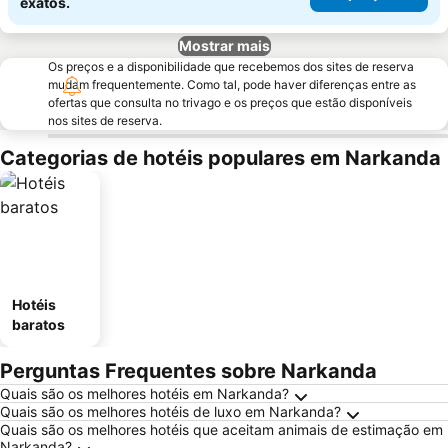
exatos.
Mostrar mais
Os preços e a disponibilidade que recebemos dos sites de reserva
mudam frequentemente. Como tal, pode haver diferenças entre as
ofertas que consulta no trivago e os preços que estão disponíveis
nos sites de reserva.
Categorias de hotéis populares em Narkanda
Hotéis
baratos
Perguntas Frequentes sobre Narkanda
Quais são os melhores hotéis em Narkanda?
Quais são os melhores hotéis de luxo em Narkanda?
Quais são os melhores hotéis que aceitam animais de estimação em
Narkanda?