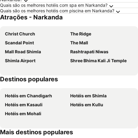
Quais são os melhores hotéis com spa em Narkanda?
Quais são os melhores hotéis com piscina em Narkanda?
Atrações - Narkanda
Christ Church
The Ridge
Scandal Point
The Mall
Mall Road Shimla
Rashtrapati Niwas
Shimla Airport
Shree Bhima Kali Ji Temple
Destinos populares
Hotéis em Chandigarh
Hotéis em Shimla
Hotéis em Kasauli
Hotéis em Kullu
Hotéis em Mohali
Mais destinos populares