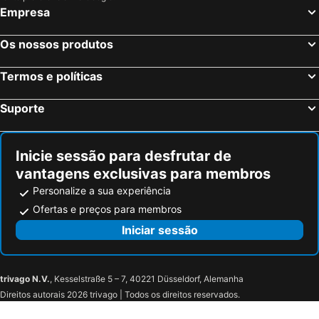
Empresa
Os nossos produtos
Termos e políticas
Suporte
Inicie sessão para desfrutar de
vantagens exclusivas para membros
Personalize a sua experiência
Ofertas e preços para membros
Iniciar sessão
trivago N.V.
, Kesselstraße 5 – 7, 40221 Düsseldorf, Alemanha
Direitos autorais 2026 trivago | Todos os direitos reservados.