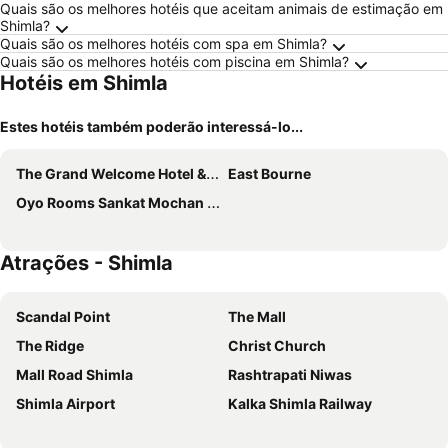
Quais são os melhores hotéis que aceitam animais de estimação em
Shimla?
Quais são os melhores hotéis com spa em Shimla?
Quais são os melhores hotéis com piscina em Shimla?
Hotéis em Shimla
Estes hotéis também poderão interessá-lo...
The Grand Welcome Hotel & Spa
East Bourne
Oyo Rooms Sankat Mochan Shimla
Atrações - Shimla
Scandal Point
The Mall
The Ridge
Christ Church
Mall Road Shimla
Rashtrapati Niwas
Shimla Airport
Kalka Shimla Railway