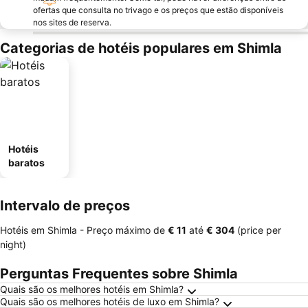
ofertas que consulta no trivago e os preços que estão disponíveis
nos sites de reserva.
Categorias de hotéis populares em Shimla
Hotéis
baratos
Intervalo de preços
Hotéis em Shimla -
Preço máximo
de
‎€ 11
até
‎€ 304
(price per
night)
Perguntas Frequentes sobre Shimla
Quais são os melhores hotéis em Shimla?
Quais são os melhores hotéis de luxo em Shimla?