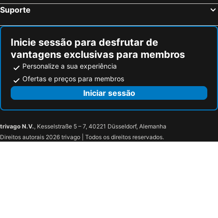
Suporte
Inicie sessão para desfrutar de
vantagens exclusivas para membros
Personalize a sua experiência
Ofertas e preços para membros
Iniciar sessão
trivago N.V.
, Kesselstraße 5 – 7, 40221 Düsseldorf, Alemanha
Direitos autorais 2026 trivago | Todos os direitos reservados.