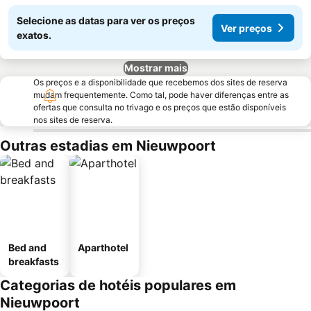
Selecione as datas para ver os preços
Ver preços
exatos.
Mostrar mais
Os preços e a disponibilidade que recebemos dos sites de reserva
mudam frequentemente. Como tal, pode haver diferenças entre as
ofertas que consulta no trivago e os preços que estão disponíveis
nos sites de reserva.
Outras estadias em Nieuwpoort
Bed and
Aparthotel
breakfasts
Categorias de hotéis populares em
Nieuwpoort