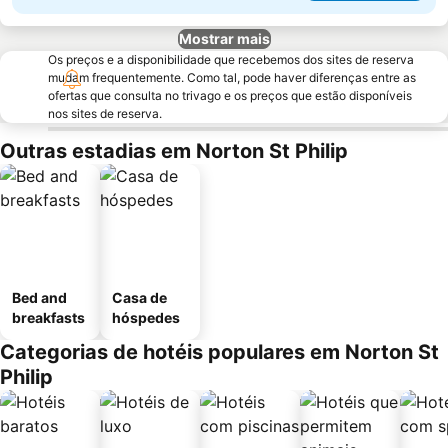
Mostrar mais
Os preços e a disponibilidade que recebemos dos sites de reserva
mudam frequentemente. Como tal, pode haver diferenças entre as
ofertas que consulta no trivago e os preços que estão disponíveis
nos sites de reserva.
Outras estadias em Norton St Philip
Bed and
Casa de
breakfasts
hóspedes
Categorias de hotéis populares em Norton St
Philip