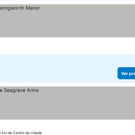
Ver pr
4 km de Centro da cidade