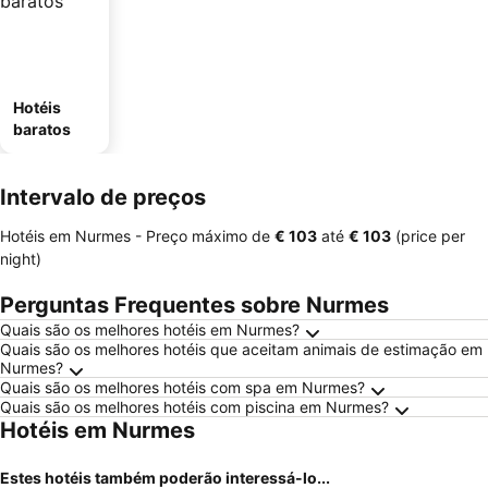
Hotéis
baratos
Intervalo de preços
Hotéis em Nurmes -
Preço máximo
de
‎€ 103
até
‎€ 103
(price per
night)
Perguntas Frequentes sobre Nurmes
Quais são os melhores hotéis em Nurmes?
Quais são os melhores hotéis que aceitam animais de estimação em
Nurmes?
Quais são os melhores hotéis com spa em Nurmes?
Quais são os melhores hotéis com piscina em Nurmes?
Hotéis em Nurmes
Estes hotéis também poderão interessá-lo...