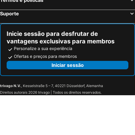
Suporte
Inicie sessão para desfrutar de
vantagens exclusivas para membros
Personalize a sua experiência
Ofertas e preços para membros
Iniciar sessão
trivago N.V.
, Kesselstraße 5 – 7, 40221 Düsseldorf, Alemanha
Direitos autorais 2026 trivago | Todos os direitos reservados.