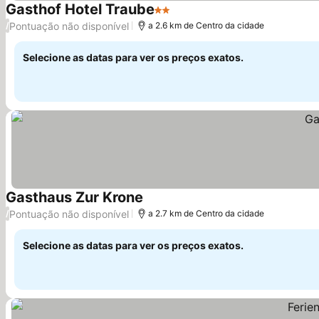
Gasthof Hotel Traube
2 Estrelas
Pontuação não disponível
/
a 2.6 km de Centro da cidade
Selecione as datas para ver os preços exatos.
Gasthaus Zur Krone
Pontuação não disponível
/
a 2.7 km de Centro da cidade
Selecione as datas para ver os preços exatos.