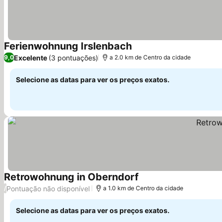
Ferienwohnung Irslenbach
Excelente
(3 pontuações)
9,0
a 2.0 km de Centro da cidade
Selecione as datas para ver os preços exatos.
Retrowohnung in Oberndorf
Pontuação não disponível
/
a 1.0 km de Centro da cidade
Selecione as datas para ver os preços exatos.