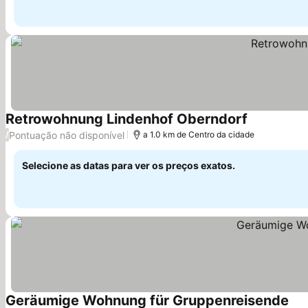
Retrowohnung Lindenhof Oberndorf
Pontuação não disponível
/
a 1.0 km de Centro da cidade
Selecione as datas para ver os preços exatos.
Geräumige Wohnung für Gruppenreisende