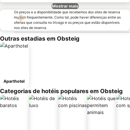
Mostrar mais
Os preços e a disponibilidade que recebemos dos sites de reserva
mudam frequentemente. Como tal, pode haver diferenças entre as
ofertas que consulta no trivago e os preços que estão disponíveis
nos sites de reserva.
Outras estadias em Obsteig
Aparthotel
Categorias de hotéis populares em Obsteig