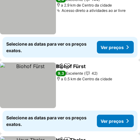
a 2.9 km de Centro da cidade
Acesso direto a atividades ao ar livre
Selecione as datas para ver os preços
Ver preços
exatos.
Biohof Fürst
Partilhar
Adicionar aos favoritos
9,3
Excelente
42
a 0.5 km de Centro da cidade
Selecione as datas para ver os preços
Ver preços
exatos.