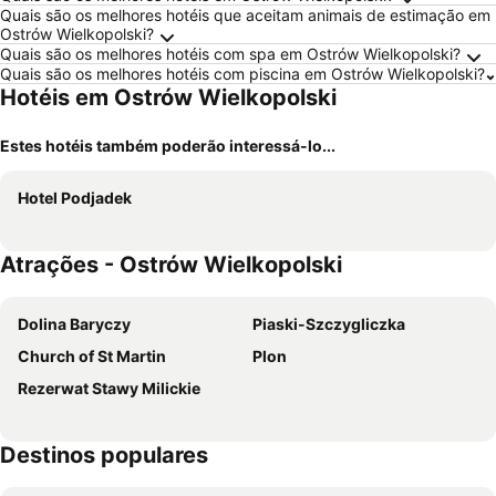
Quais são os melhores hotéis que aceitam animais de estimação em
Ostrów Wielkopolski?
Quais são os melhores hotéis com spa em Ostrów Wielkopolski?
Quais são os melhores hotéis com piscina em Ostrów Wielkopolski?
Hotéis em Ostrów Wielkopolski
Estes hotéis também poderão interessá-lo...
Hotel Podjadek
Atrações - Ostrów Wielkopolski
Dolina Baryczy
Piaski-Szczygliczka
Church of St Martin
Plon
Rezerwat Stawy Milickie
Destinos populares