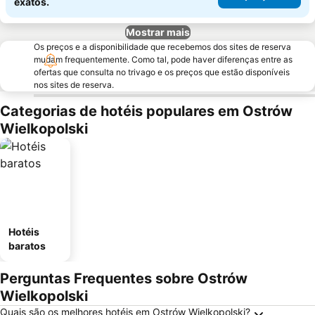
exatos.
Mostrar mais
Os preços e a disponibilidade que recebemos dos sites de reserva
mudam frequentemente. Como tal, pode haver diferenças entre as
ofertas que consulta no trivago e os preços que estão disponíveis
nos sites de reserva.
Categorias de hotéis populares em Ostrów
Wielkopolski
Hotéis
baratos
Perguntas Frequentes sobre Ostrów
Wielkopolski
Quais são os melhores hotéis em Ostrów Wielkopolski?