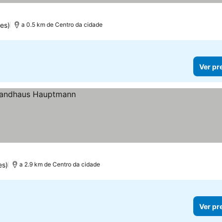
es)
a 0.5 km de Centro da cidade
Ver pr
es)
a 2.9 km de Centro da cidade
Ver pr