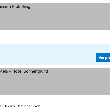
Ver pr
a 0.6 km de Centro da cidade