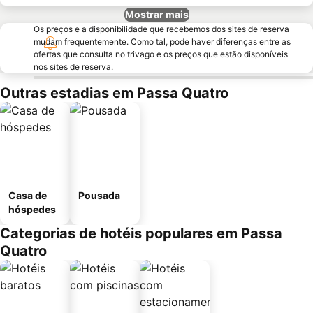
Mostrar mais
Os preços e a disponibilidade que recebemos dos sites de reserva
mudam frequentemente. Como tal, pode haver diferenças entre as
ofertas que consulta no trivago e os preços que estão disponíveis
nos sites de reserva.
Outras estadias em Passa Quatro
Casa de
Pousada
hóspedes
Categorias de hotéis populares em Passa
Quatro