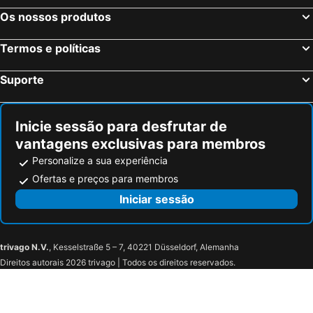
Os nossos produtos
Termos e políticas
Suporte
Inicie sessão para desfrutar de
vantagens exclusivas para membros
Personalize a sua experiência
Ofertas e preços para membros
Iniciar sessão
trivago N.V.
, Kesselstraße 5 – 7, 40221 Düsseldorf, Alemanha
Direitos autorais 2026 trivago | Todos os direitos reservados.