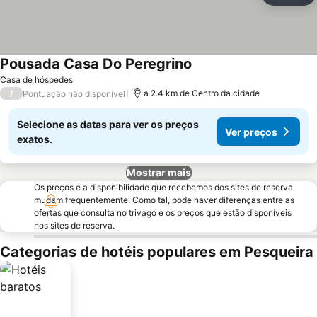
Pousada Casa Do Peregrino
Casa de hóspedes
/
a 2.4 km de Centro da cidade
Pontuação não disponível
Selecione as datas para ver os preços
Ver preços
exatos.
Mostrar mais
Os preços e a disponibilidade que recebemos dos sites de reserva
mudam frequentemente. Como tal, pode haver diferenças entre as
ofertas que consulta no trivago e os preços que estão disponíveis
nos sites de reserva.
Categorias de hotéis populares em Pesqueira