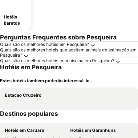
Hotéis
baratos
Perguntas Frequentes sobre Pesqueira
Quais são os melhores hotéis em Pesqueira?
Quais são os melhores hotéis que aceitam animais de estimação em
Pesqueira?
Quais são os melhores hotéis com piscina em Pesqueira?
Hotéis em Pesqueira
Estes hotéis também poderão interessá-lo...
Estacao Cruzeiro
Destinos populares
Hotéis em Caruaru
Hotéis em Garanhuns