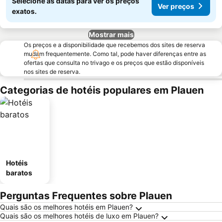
Selecione as datas para ver os preços
Ver preços
exatos.
Mostrar mais
Os preços e a disponibilidade que recebemos dos sites de reserva
mudam frequentemente. Como tal, pode haver diferenças entre as
ofertas que consulta no trivago e os preços que estão disponíveis
nos sites de reserva.
Categorias de hotéis populares em Plauen
Hotéis
baratos
Perguntas Frequentes sobre Plauen
Quais são os melhores hotéis em Plauen?
Quais são os melhores hotéis de luxo em Plauen?