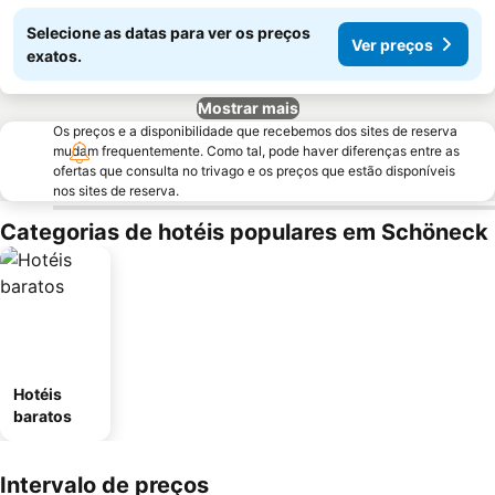
Selecione as datas para ver os preços
Ver preços
exatos.
Mostrar mais
Os preços e a disponibilidade que recebemos dos sites de reserva
mudam frequentemente. Como tal, pode haver diferenças entre as
ofertas que consulta no trivago e os preços que estão disponíveis
nos sites de reserva.
Categorias de hotéis populares em Schöneck
Hotéis
baratos
Intervalo de preços