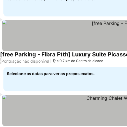
[free Parking - Fibra Ftth] Luxury Suite Picass
Pontuação não disponível
/
a 0.7 km de Centro da cidade
Selecione as datas para ver os preços exatos.