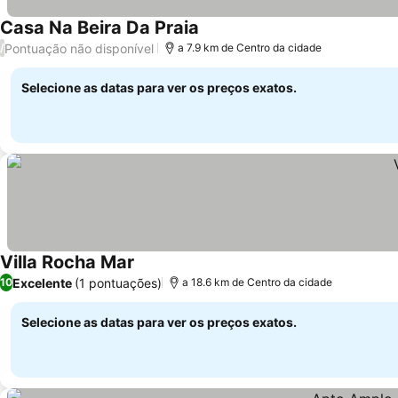
Casa Na Beira Da Praia
Pontuação não disponível
/
a 7.9 km de Centro da cidade
Selecione as datas para ver os preços exatos.
Villa Rocha Mar
Excelente
(1 pontuações)
10
a 18.6 km de Centro da cidade
Selecione as datas para ver os preços exatos.