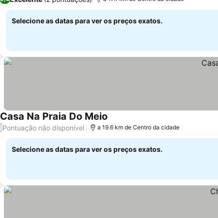
Selecione as datas para ver os preços exatos.
Casa Na Praia Do Meio
Pontuação não disponível
/
a 19.6 km de Centro da cidade
Selecione as datas para ver os preços exatos.