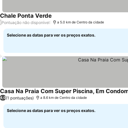
Chale Ponta Verde
Pontuação não disponível
/
a 5.0 km de Centro da cidade
Selecione as datas para ver os preços exatos.
Casa Na Praia Com Super Piscina, Em Condom
(1 pontuações)
4,0
a 8.6 km de Centro da cidade
Selecione as datas para ver os preços exatos.