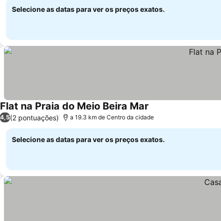
Selecione as datas para ver os preços exatos.
Flat na Praia do Meio Beira Mar
(2 pontuações)
4,5
a 19.3 km de Centro da cidade
Selecione as datas para ver os preços exatos.