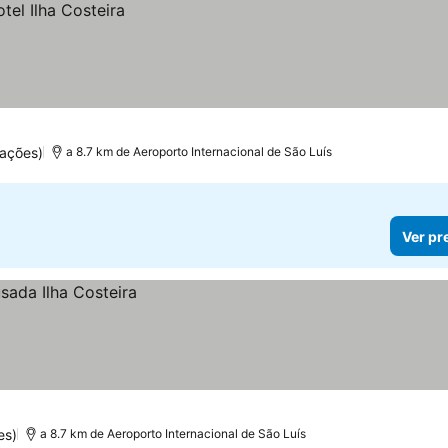
ações)
a 8.7 km de Aeroporto Internacional de São Luís
Ver pr
es)
a 8.7 km de Aeroporto Internacional de São Luís