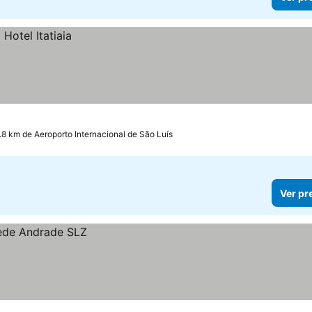
1.8 km de Aeroporto Internacional de São Luís
Ver pr