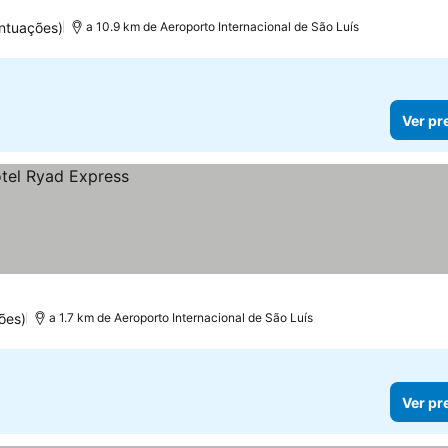
ntuações)
a 10.9 km de Aeroporto Internacional de São Luís
Ver pr
ões)
a 1.7 km de Aeroporto Internacional de São Luís
Ver pr