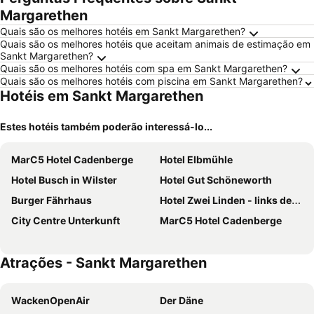
Margarethen
Quais são os melhores hotéis em Sankt Margarethen?
Quais são os melhores hotéis que aceitam animais de estimação em
Sankt Margarethen?
Quais são os melhores hotéis com spa em Sankt Margarethen?
Quais são os melhores hotéis com piscina em Sankt Margarethen?
Hotéis em Sankt Margarethen
Estes hotéis também poderão interessá-lo...
MarC5 Hotel Cadenberge
Hotel Elbmühle
Hotel Busch in Wilster
Hotel Gut Schöneworth
Burger Fährhaus
Hotel Zwei Linden - links der Elbe - Niedersachsen
City Centre Unterkunft
MarC5 Hotel Cadenberge
Atrações - Sankt Margarethen
WackenOpenAir
Der Däne