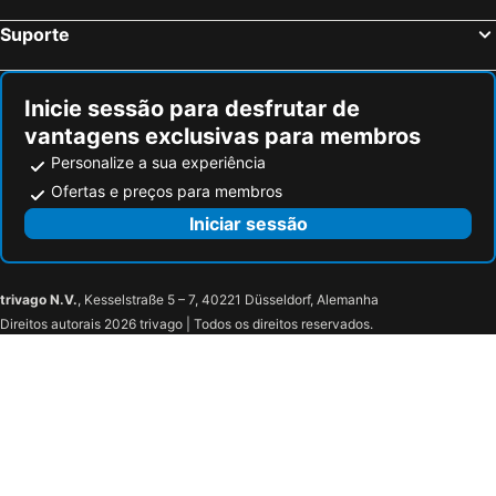
Dresden, Saxónia Hotéis
Suporte
Inicie sessão para desfrutar de
vantagens exclusivas para membros
Personalize a sua experiência
Ofertas e preços para membros
Iniciar sessão
trivago N.V.
, Kesselstraße 5 – 7, 40221 Düsseldorf, Alemanha
Direitos autorais 2026 trivago | Todos os direitos reservados.