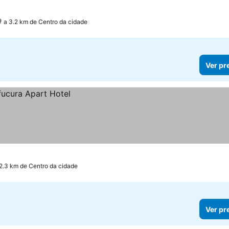
a 3.2 km de Centro da cidade
Ver pr
2.3 km de Centro da cidade
Ver pr