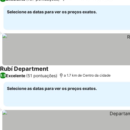
Selecione as datas para ver os preços exatos.
Rubí Department
Excelente
(51 pontuações)
9,9
a 1.7 km de Centro da cidade
Selecione as datas para ver os preços exatos.