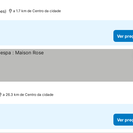
es)
a 1.7 km de Centro da cidade
Ver pre
a 26.3 km de Centro da cidade
Ver pre