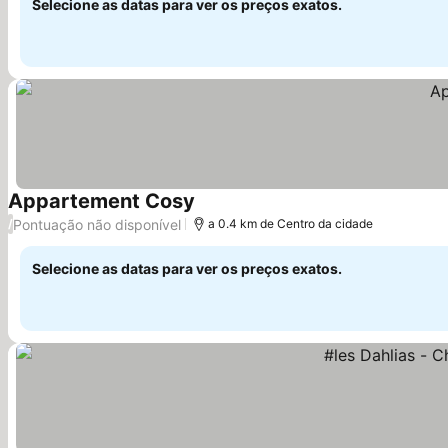
Selecione as datas para ver os preços exatos.
Appartement Cosy
Pontuação não disponível
/
a 0.4 km de Centro da cidade
Selecione as datas para ver os preços exatos.