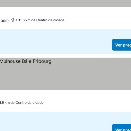
ções)
a 11.6 km de Centro da cidade
Ver pre
1.6 km de Centro da cidade
Ver pre