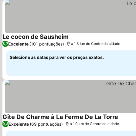
Le cocon de Sausheim
Excelente
(101 pontuações)
8,7
a 1.3 km de Centro da cidade
Selecione as datas para ver os preços exatos.
Gîte De Charme à La Ferme De La Torre
Excelente
(69 pontuações)
9,3
a 1.0 km de Centro da cidade