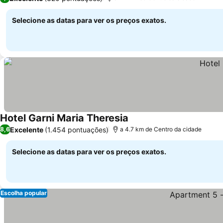
Selecione as datas para ver os preços exatos.
Hotel Garni Maria Theresia
Ver preços
Excelente
(1.454 pontuações)
8,6
a 4.7 km de Centro da cidade
Selecione as datas para ver os preços exatos.
Escolha popular